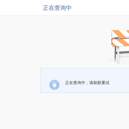
正在查询中
正在查询中，请刷新重试